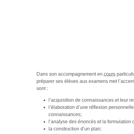
Dans son accompagnement en
cours
particu
préparer ses élèves aux examens met l’accent
sont :
l’acquisition de connaissances et leur res
l’élaboration d’une réflexion personnelle
connaissances;
l’analyse des énoncés et la formulation
la construction d’un plan;