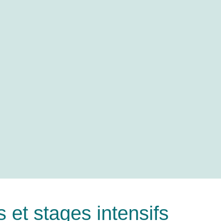
s et stages intensifs