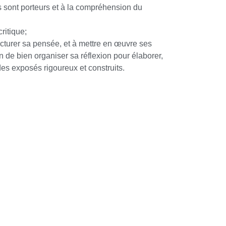
 sont porteurs et à la compréhension du
ritique;
cturer sa pensée, et à mettre en œuvre ses
n de bien organiser sa réflexion pour élaborer,
 des exposés rigoureux et construits.