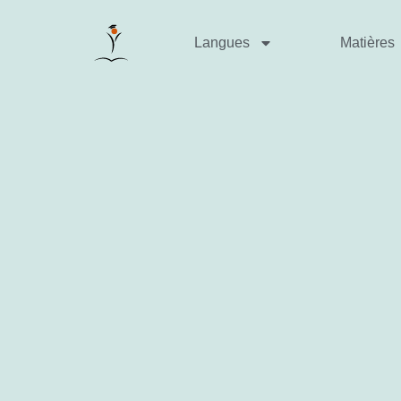
Langues
Matières