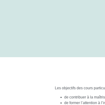
Les objectifs des cours part
de contribuer à la maîtri
de former l’attention à l