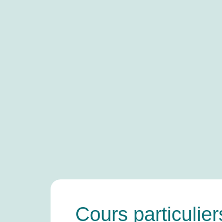
Cours particulier