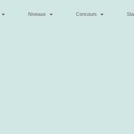
Niveaux
Concours
St