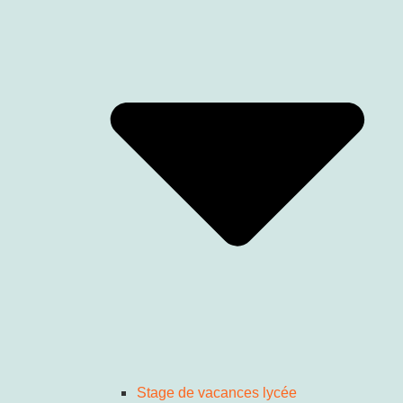
Stage de vacances lycée