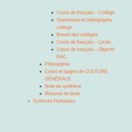
Cours de français – Collège
Grammaire et Orthographe
college
Brevet des collèges
Cours de français – Lycée
Cours de français – Objectif
BAC
Philosophie
Cours et stages de CULTURE
GÉNÉRALE
Note de synthèse
Résumé de texte
Sciences Humaines