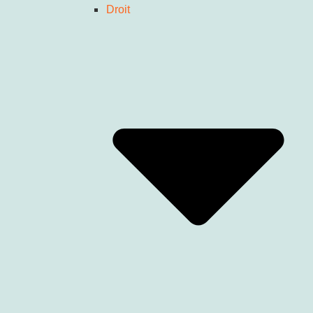
Droit