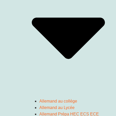
Allemand au collège
Allemand au Lycée
Allemand Prépa HEC ECS ECE