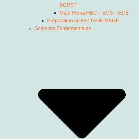
BCPST
Math Prepa HEC – ECS – ECE
Préparation au test TAGE MAGE
Sciences Expérimentales