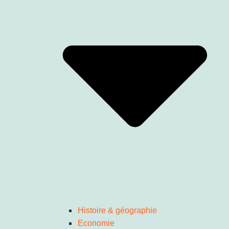
Histoire & géographie
Economie