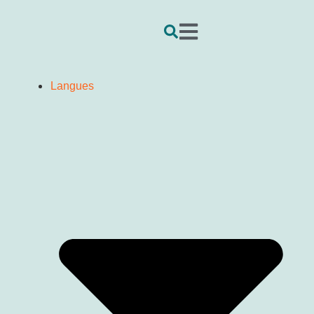
Langues