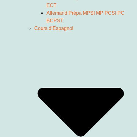
ECT
Allemand Prépa MPSI MP PCSI PC
BCPST
Cours d’Espagnol