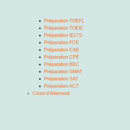
Préparation TOEFL
Préparation TOEIC
Préparation IELTS
Préparation FCE
Préparation CAE
Préparation CPE
Préparation BEC
Préparation GMAT
Préparation SAT
Préparation ACT
Cours d’Allemand