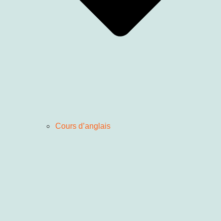
Cours d’anglais