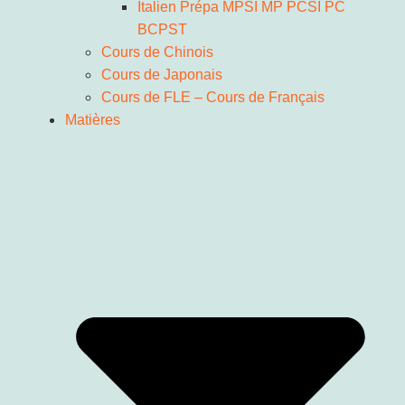
Italien Prépa MPSI MP PCSI PC
BCPST
Cours de Chinois
Cours de Japonais
Cours de FLE – Cours de Français
Matières