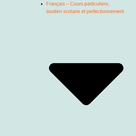
Français – Cours particuliers,
soutien scolaire et perfectionnement