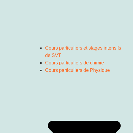
Cours particuliers et stages intensifs
de SVT
Cours particuliers de chimie
Cours particuliers de Physique