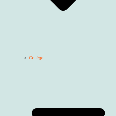
Collège