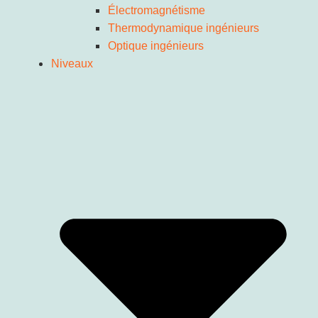
Électromagnétisme
Thermodynamique ingénieurs
Optique ingénieurs
Niveaux