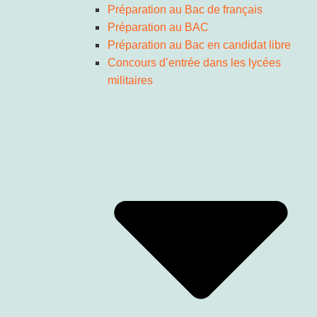
Préparation au Bac de français
Préparation au BAC
Préparation au Bac en candidat libre
Concours d’entrée dans les lycées
militaires