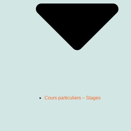
Cours particuliers – Stages