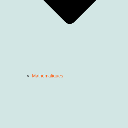
Mathématiques