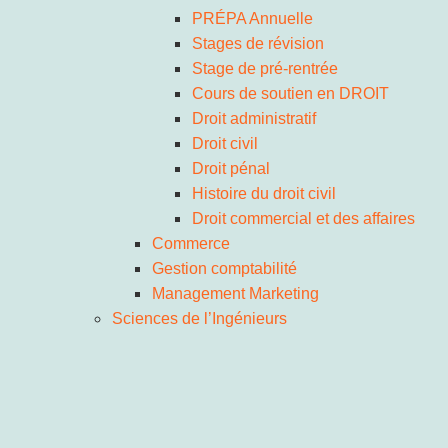
PRÉPA Annuelle
Stages de révision
Stage de pré-rentrée
Cours de soutien en DROIT
Droit administratif
Droit civil
Droit pénal
Histoire du droit civil
Droit commercial et des affaires
Commerce
Gestion comptabilité
Management Marketing
Sciences de l’Ingénieurs