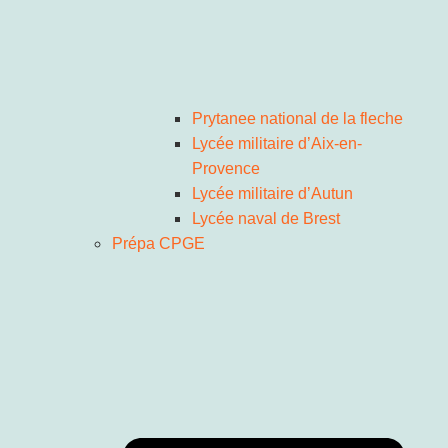
Prytanee national de la fleche
Lycée militaire d’Aix-en-
Provence
Lycée militaire d’Autun
Lycée naval de Brest
Prépa CPGE