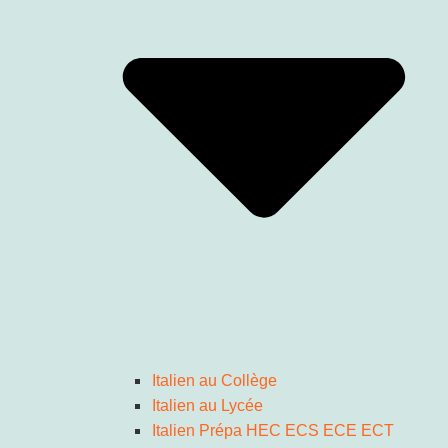
Italien au Collège
Italien au Lycée
Italien Prépa HEC ECS ECE ECT