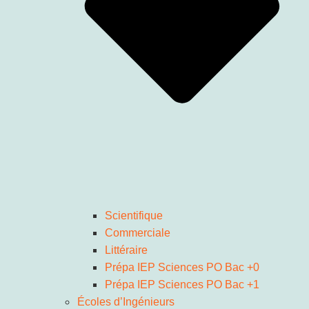
Scientifique
Commerciale
Littéraire
Prépa IEP Sciences PO Bac +0
Prépa IEP Sciences PO Bac +1
Écoles d’Ingénieurs