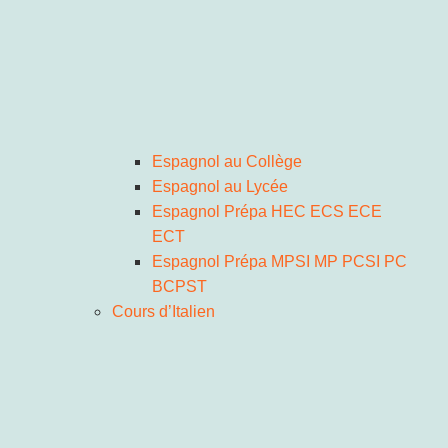
Espagnol au Collège
Espagnol au Lycée
Espagnol Prépa HEC ECS ECE
ECT
Espagnol Prépa MPSI MP PCSI PC
BCPST
Cours d’Italien