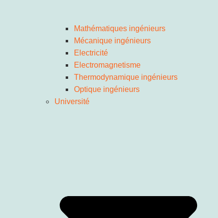
Mathématiques ingénieurs
Mécanique ingénieurs
Electricité
Electromagnetisme
Thermodynamique ingénieurs
Optique ingénieurs
Université