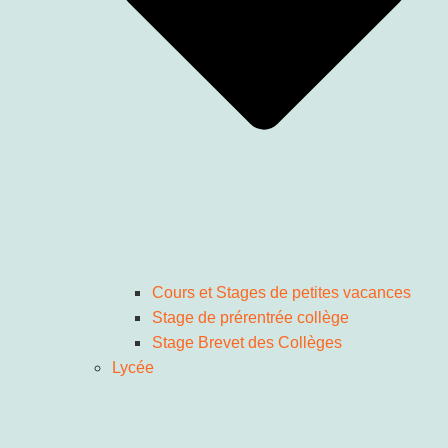
Cours et Stages de petites vacances
Stage de prérentrée collège
Stage Brevet des Collèges
Lycée