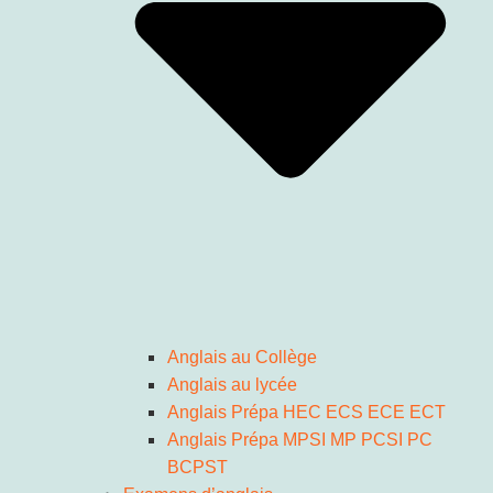
Anglais au Collège
Anglais au lycée
Anglais Prépa HEC ECS ECE ECT
Anglais Prépa MPSI MP PCSI PC
BCPST