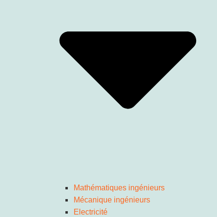
Mathématiques ingénieurs
Mécanique ingénieurs
Electricité