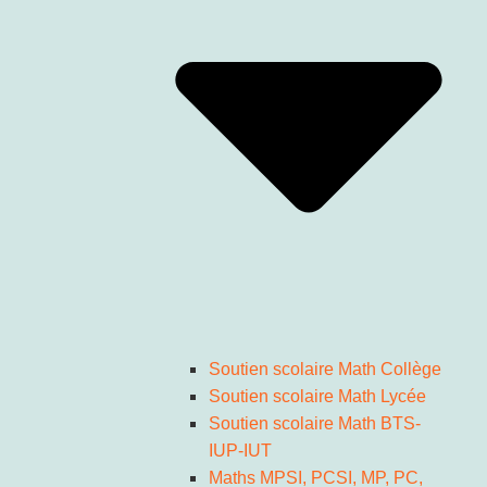
Soutien scolaire Math Collège
Soutien scolaire Math Lycée
Soutien scolaire Math BTS-
IUP-IUT
Maths MPSI, PCSI, MP, PC,