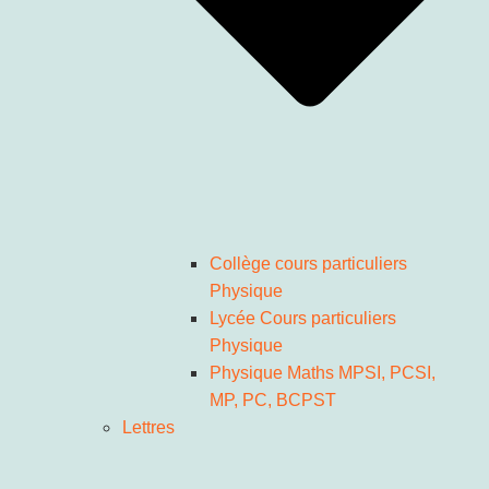
Collège cours particuliers
Physique
Lycée Cours particuliers
Physique
Physique Maths MPSI, PCSI,
MP, PC, BCPST
Lettres