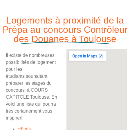
Logements à proximité de la
Prépa au concours Contrôleur
des Douanes à Toulouse
Il existe de nombreuses
possibilités de logement
pour les
étudiants souhaitant
préparer les stages du
concours à COURS
CAPITOLE Toulouse. En
voici une liste qui pourra
très certainement vous
inspirer!
Hôtels