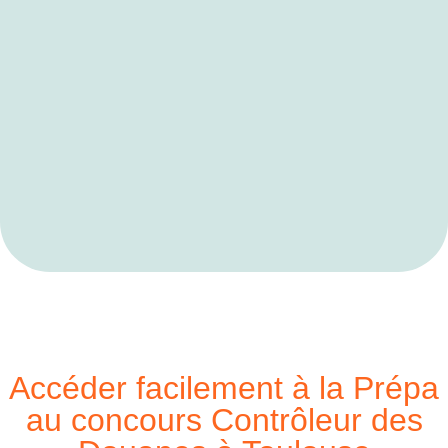
Accéder facilement à la Prépa
au concours Contrôleur des